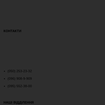
КОНТАКТИ
(050) 253-23-32
(096) 908-9-909
(095) 552-38-00
НАШІ ВІДДІЛЕННЯ