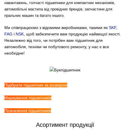
навантажень, голчасті підшипники для компактних механізмів,
автомобільні мастила від провідних брендів, запчастини для
пральних машин та багато іншого.
Ми співпрацюємо з відомими виробниками, такими як
SKF
,
FAG
і
NSK
, щоб забезпечити вам продукцію найвищої якості.
Незалежно від того, чи потрібен вам підшипник для
автомобіля, техніки чи побутового ремонту, у нас є все
необхідне!
Підібрати підшипник за розміром
Маркування підшипників
Позначення підшипників
Асортимент продукції